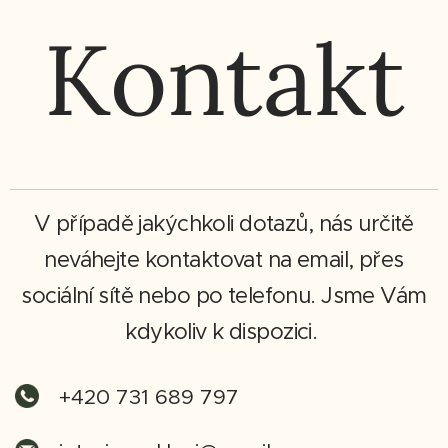
Kontakt
V případě jakýchkoli dotazů, nás určitě
neváhejte kontaktovat na email, přes
sociální sítě nebo po telefonu. Jsme Vám
kdykoliv k dispozici.
+420 731 689 797