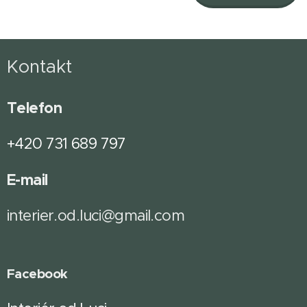
Kontakt
Telefon
+420 731 689 797
E-mail
interier.od.luci@gmail.com
Facebook