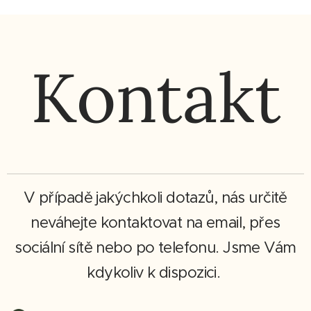
Kontakt
V případě jakýchkoli dotazů, nás určitě
neváhejte kontaktovat na email, přes
sociální sítě nebo po telefonu. Jsme Vám
kdykoliv k dispozici.