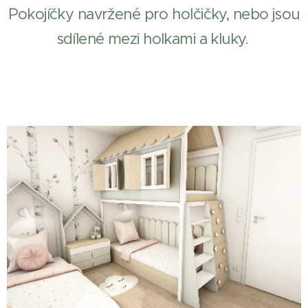
Pokojíčky navržené pro holčičky, nebo jsou
sdílené mezi holkami a kluky.