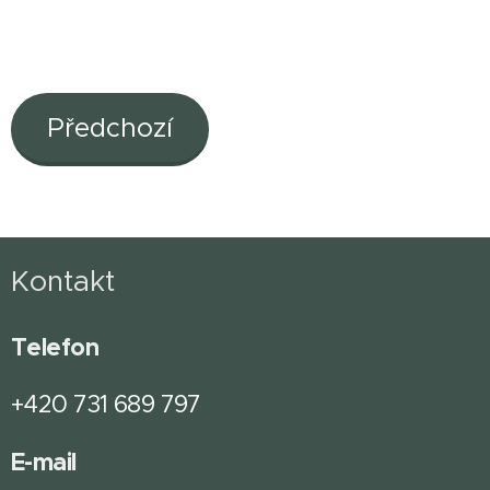
Předchozí
Kontakt
Telefon
+420 731 689 797
E-mail