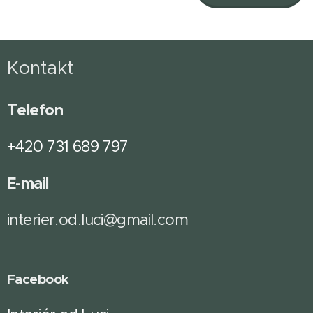
Kontakt
Telefon
+420 731 689 797
E-mail
interier.od.luci@gmail.com
Facebook