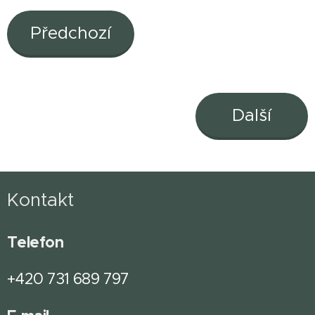
Předchozí
Další
Kontakt
Telefon
+420 731 689 797