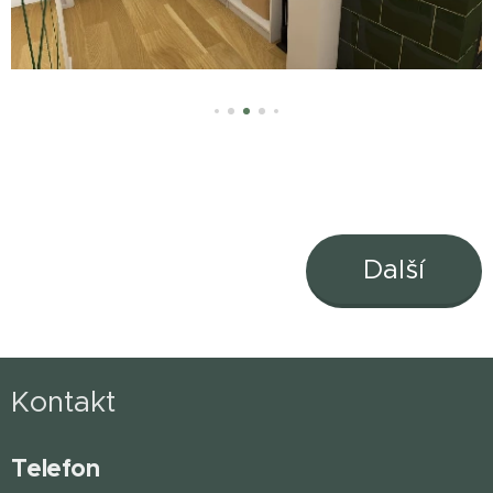
Další
Kontakt
Telefon